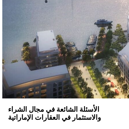
الأسئلة الشائعة في مجال الشراء
والاستثمار في العقارات الإماراتية