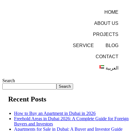
HOME
ABOUT US
PROJECTS
SERVICE
BLOG
CONTACT
العربية
Search
Search
Recent Posts
How to Buy an Apartment in Dubai in 2026
Freehold Areas in Dubai 2026: A Complete Guide for Foreign
Buyers and Investors
Apartments for Sale in Dubai: A Buyer and Investor Guide