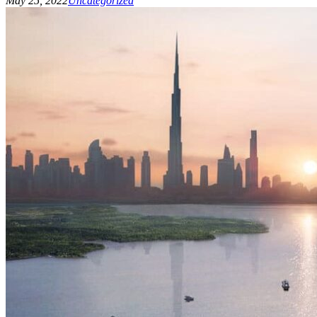
May 25, 2022
Uncategorized