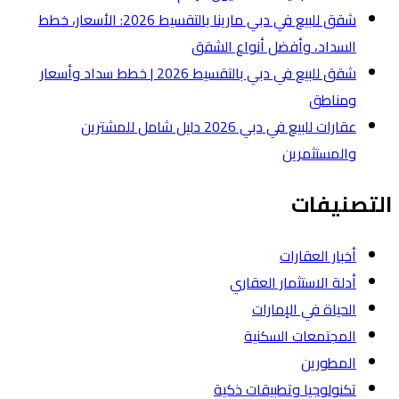
شقق للبيع في دبي مارينا بالتقسيط 2026: الأسعار، خطط
لشقق
شقق للبيع في دبي بالتقسيط 2026 | خطط سداد وأسعار
عقارات للبيع في دبي 2026 دليل شامل للمشترين
ة