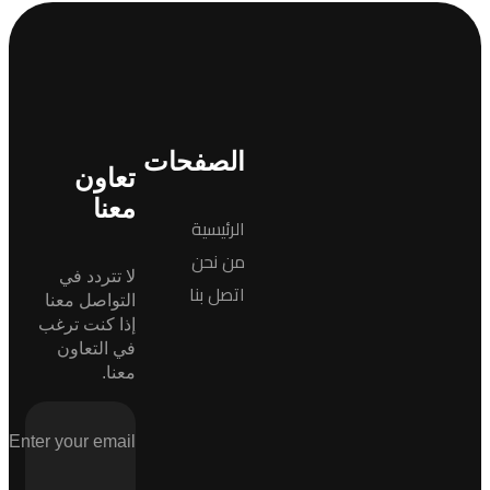
الصفحات
تعاون
معنا
الرئيسية
من نحن
لا تتردد في
اتصل بنا
التواصل معنا
إذا كنت ترغب
في التعاون
معنا.