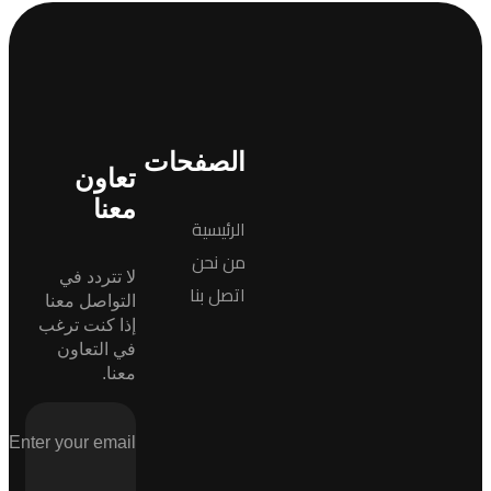
الصفحات
تعاون
معنا
الرئيسية
من نحن
لا تتردد في
اتصل بنا
التواصل معنا
إذا كنت ترغب
في التعاون
معنا.