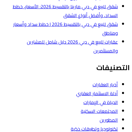
شقق للبيع في دبي مارينا بالتقسيط 2026: الأسعار، خطط
لشقق
شقق للبيع في دبي بالتقسيط 2026 | خطط سداد وأسعار
عقارات للبيع في دبي 2026 دليل شامل للمشترين
ة