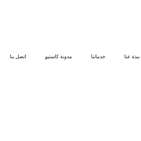
نبذة عنا
خدماتنا
مدونة كاستيو
اتصل بنا