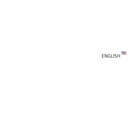
ENGLISH