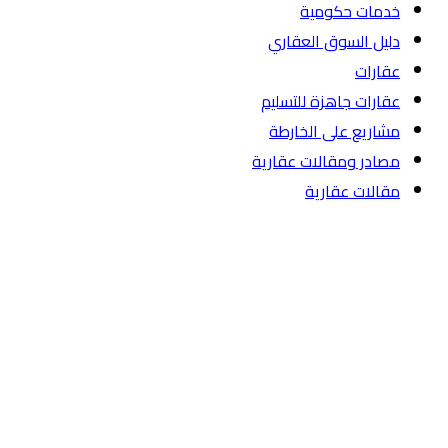
خدمات حكومية
دليل السوق العقاري
عقارات
عقارات جاهزة للتسليم
مشاريع على الخارطة
مصادر ومقالات عقارية
مقالات عقارية