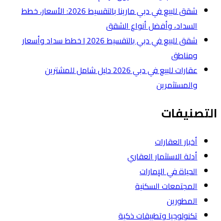
شقق للبيع في دبي مارينا بالتقسيط 2026: الأسعار، خطط
لشقق
شقق للبيع في دبي بالتقسيط 2026 | خطط سداد وأسعار
عقارات للبيع في دبي 2026 دليل شامل للمشترين
ة