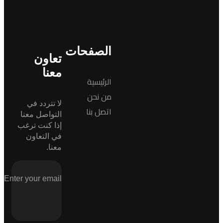
الصفحات
تعاون
معنا
الرئيسية
من نحن
لا تتردد في
اتصل بنا
التواصل معنا
إذا كنت ترغب
في التعاون
معنا.