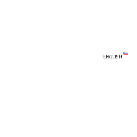
ENGLISH