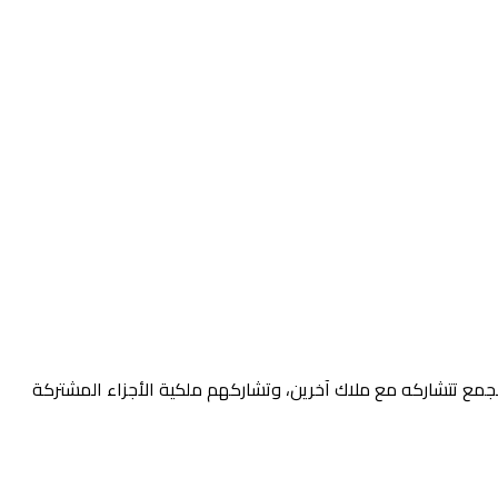
جمع تتشاركه مع ملاك آخرين، وتشاركهم ملكية الأجزاء المشتركة