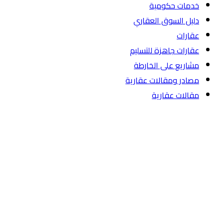
خدمات حكومية
دليل السوق العقاري
عقارات
عقارات جاهزة للتسليم
مشاريع على الخارطة
مصادر ومقالات عقارية
مقالات عقارية