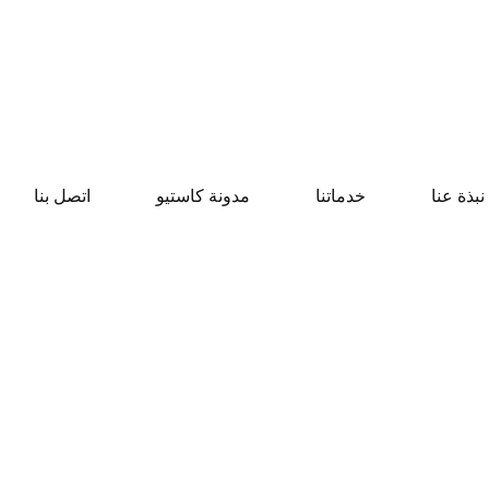
نبذة عنا
خدماتنا
مدونة كاستيو
اتصل بنا