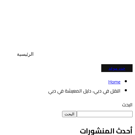
الرئيسية
حدد موعد
Home
النقل في دبي، دليل المعيشة في دبي
البحث
البحث
أحدث المنشورات