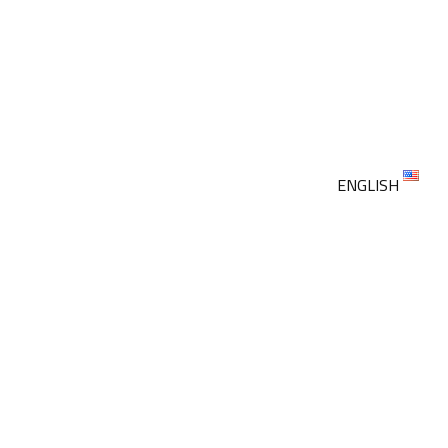
ENGLISH