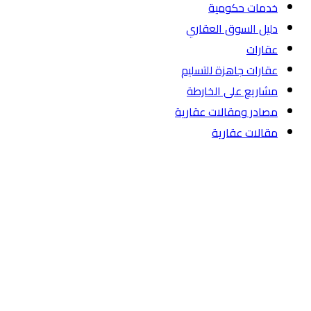
خدمات حكومية
دليل السوق العقاري
عقارات
عقارات جاهزة للتسليم
مشاريع على الخارطة
مصادر ومقالات عقارية
مقالات عقارية