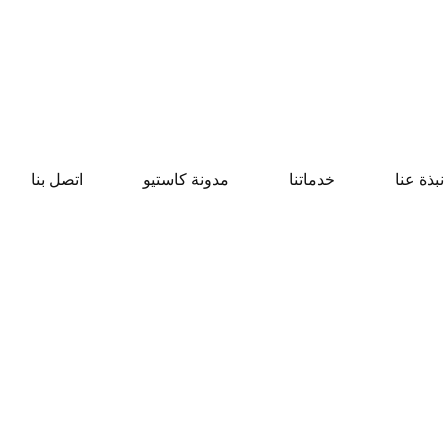
نبذة عنا
خدماتنا
مدونة كاستيو
اتصل بنا