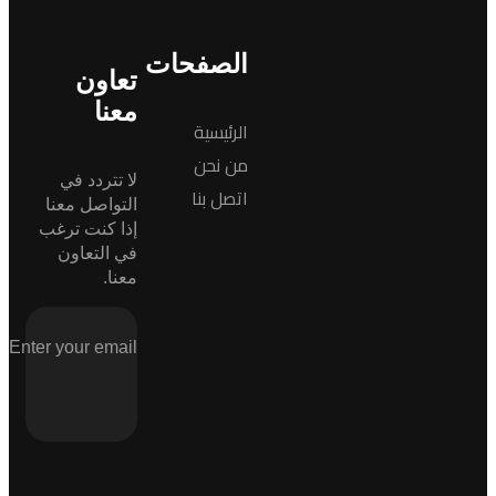
الصفحات
تعاون
معنا
الرئيسية
من نحن
لا تتردد في
اتصل بنا
التواصل معنا
إذا كنت ترغب
في التعاون
معنا.