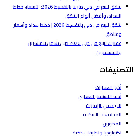
شقق للبيع في دبي مارينا بالتقسيط 2026: الأسعار، خطط
لشقق
شقق للبيع في دبي بالتقسيط 2026 | خطط سداد وأسعار
عقارات للبيع في دبي 2026 دليل شامل للمشترين
ة