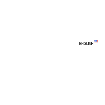
ENGLISH