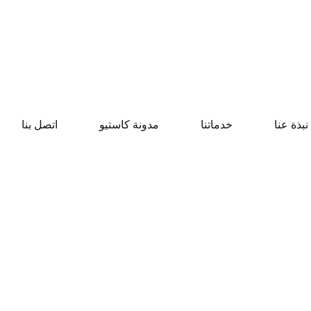
نبذة عنا
خدماتنا
مدونة كاستيو
اتصل بنا