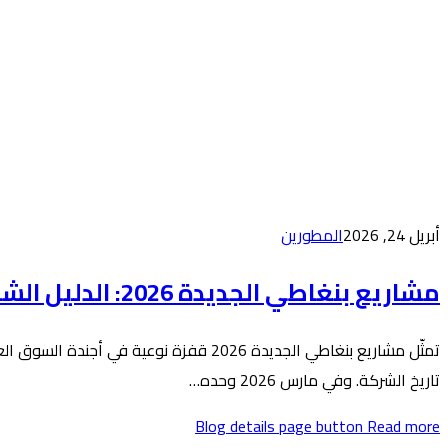
أبريل 24, 2026
المطورين
مشاريع بنغاطي الجديدة 2026: الدليل الشامل للإطلاقات والأسعار وخطط السداد
تاريخ الشركة. وفي مارس 2026 وحده…
Blog details page button
Read more