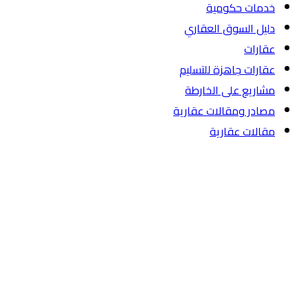
خدمات حكومية
دليل السوق العقاري
عقارات
عقارات جاهزة للتسليم
مشاريع على الخارطة
مصادر ومقالات عقارية
مقالات عقارية