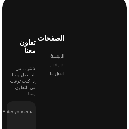
الصفحات
تعاون
معنا
الرئيسية
من نحن
لا تتردد في
اتصل بنا
التواصل معنا
إذا كنت ترغب
في التعاون
معنا.