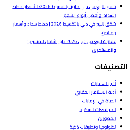
شقق للبيع في دبي مارينا بالتقسيط 2026: الأسعار، خطط
لشقق
شقق للبيع في دبي بالتقسيط 2026 | خطط سداد وأسعار
عقارات للبيع في دبي 2026 دليل شامل للمشترين
ة