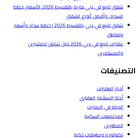
شقق للبيع في دبي مارينا بالتقسيط 2026: الأسعار، خطط
لشقق
شقق للبيع في دبي بالتقسيط 2026 | خطط سداد وأسعار
عقارات للبيع في دبي 2026 دليل شامل للمشترين
ة