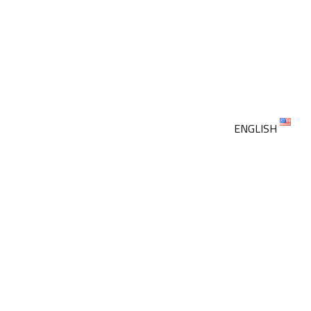
ENGLISH