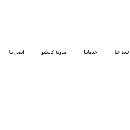
نبذة عنا
خدماتنا
مدونة كاستيو
اتصل بنا