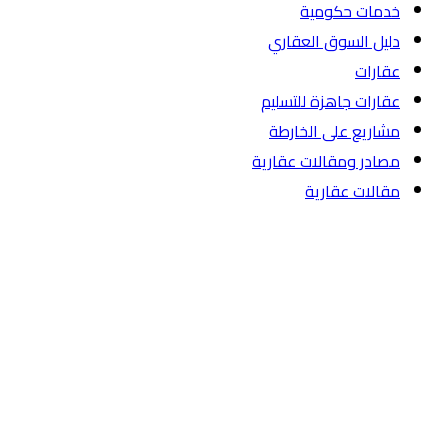
خدمات حكومية
دليل السوق العقاري
عقارات
عقارات جاهزة للتسليم
مشاريع على الخارطة
مصادر ومقالات عقارية
مقالات عقارية