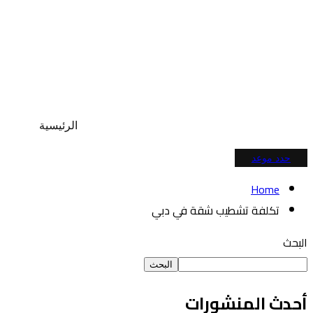
الرئيسية
حدد موعد
Home
تكلفة تشطيب شقة في دبي
البحث
البحث
أحدث المنشورات