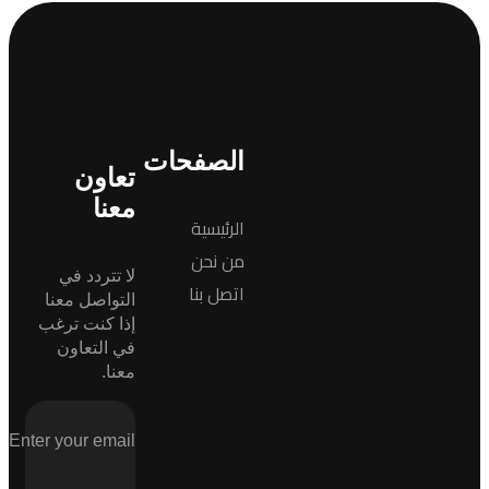
الصفحات
تعاون
معنا
الرئيسية
من نحن
لا تتردد في
اتصل بنا
التواصل معنا
إذا كنت ترغب
في التعاون
معنا.