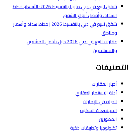
شقق للبيع في دبي مارينا بالتقسيط 2026: الأسعار، خطط
لشقق
شقق للبيع في دبي بالتقسيط 2026 | خطط سداد وأسعار
عقارات للبيع في دبي 2026 دليل شامل للمشترين
ة