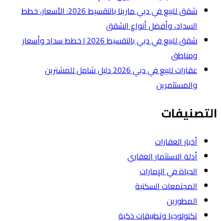
شقق للبيع في دبي مارينا بالتقسيط 2026: الأسعار، خطط
لشقق
شقق للبيع في دبي بالتقسيط 2026 | خطط سداد وأسعار
عقارات للبيع في دبي 2026 دليل شامل للمشترين
ة