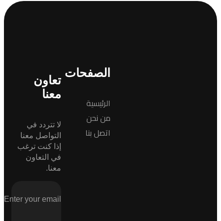
الصفحات
تعاون
معنا
الرئيسية
من نحن
لا تتردد في
اتصل بنا
التواصل معنا
إذا كنت ترغب
في التعاون
معنا.