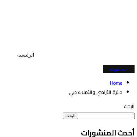
الرئيسية
حدد موعد
Home
دائرة الأراضي والأملاك دبي
البحث
البحث
أحدث المنشورات