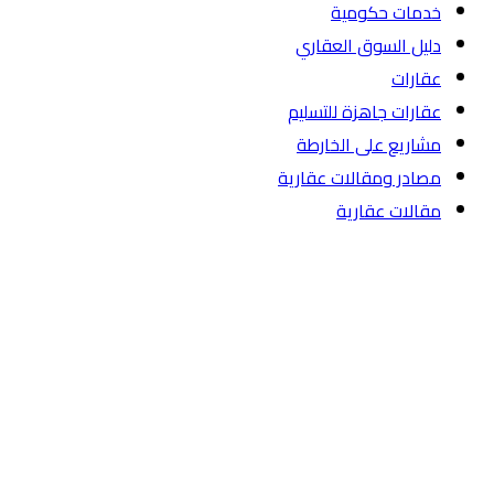
خدمات حكومية
دليل السوق العقاري
عقارات
عقارات جاهزة للتسليم
مشاريع على الخارطة
مصادر ومقالات عقارية
مقالات عقارية