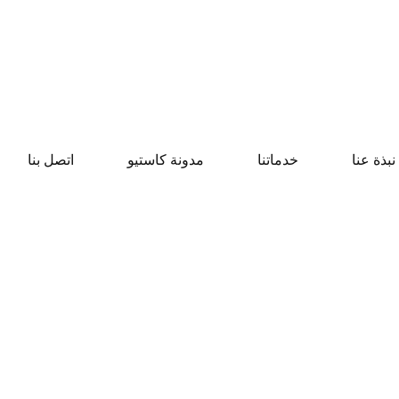
نبذة عنا
خدماتنا
مدونة كاستيو
اتصل بنا