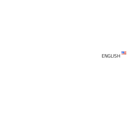
ENGLISH