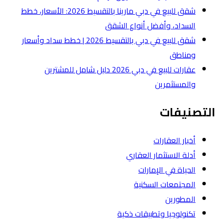
شقق للبيع في دبي مارينا بالتقسيط 2026: الأسعار، خطط
لشقق
شقق للبيع في دبي بالتقسيط 2026 | خطط سداد وأسعار
عقارات للبيع في دبي 2026 دليل شامل للمشترين
ة