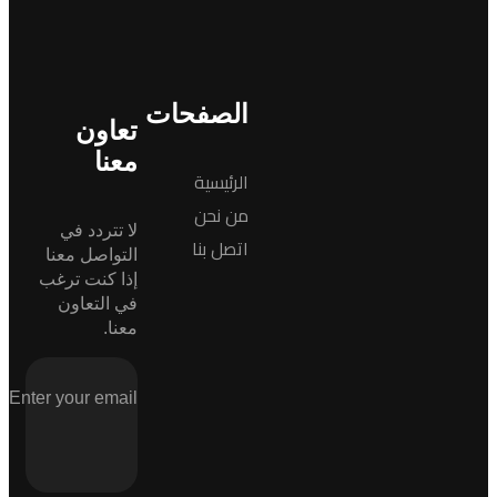
الصفحات
تعاون
معنا
الرئيسية
من نحن
لا تتردد في
اتصل بنا
التواصل معنا
إذا كنت ترغب
في التعاون
معنا.