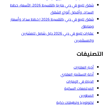
شقق للبيع في دبي مارينا بالتقسيط 2026: الأسعار، خطط
لشقق
شقق للبيع في دبي بالتقسيط 2026 | خطط سداد وأسعار
عقارات للبيع في دبي 2026 دليل شامل للمشترين
ة