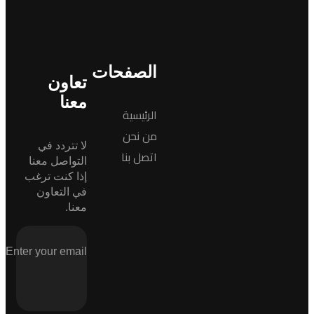
الصفحات
تعاون
معنا
الرئيسية
من نحن
لا تتردد في
اتصل بنا
التواصل معنا
إذا كنت ترغب
في التعاون
معنا.