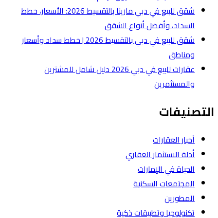
شقق للبيع في دبي مارينا بالتقسيط 2026: الأسعار، خطط
لشقق
شقق للبيع في دبي بالتقسيط 2026 | خطط سداد وأسعار
عقارات للبيع في دبي 2026 دليل شامل للمشترين
ة