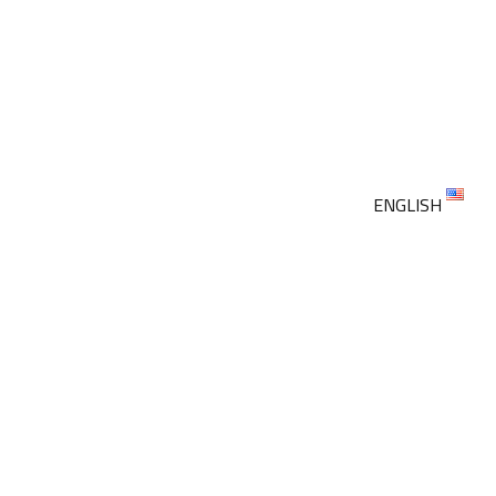
ENGLISH