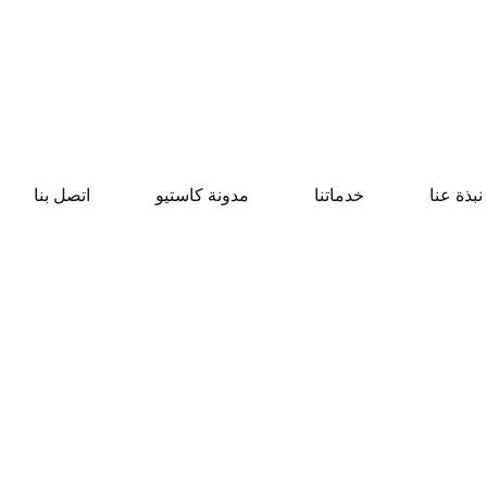
نبذة عنا
خدماتنا
مدونة كاستيو
اتصل بنا