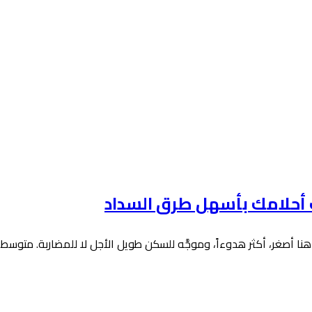
ت أحلامك بأسهل طرق السداد