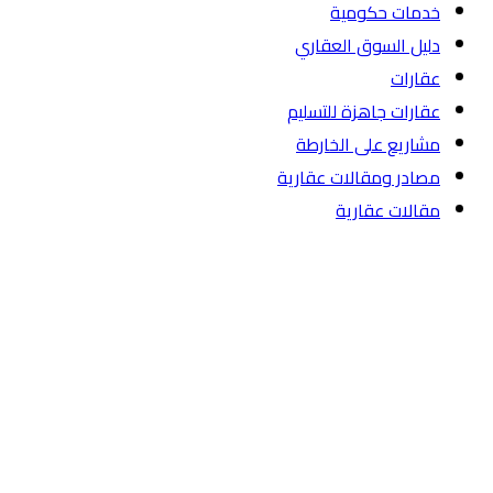
خدمات حكومية
دليل السوق العقاري
عقارات
عقارات جاهزة للتسليم
مشاريع على الخارطة
مصادر ومقالات عقارية
مقالات عقارية