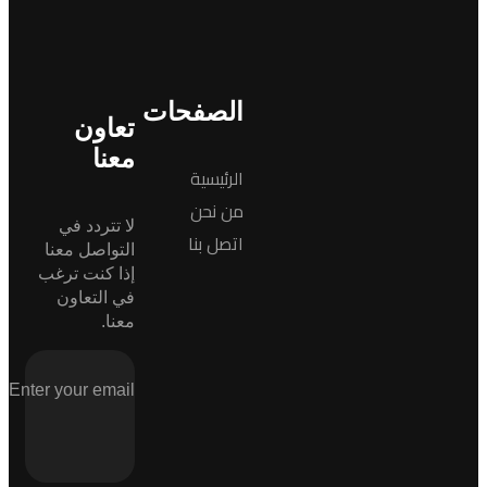
الصفحات
تعاون
معنا
الرئيسية
من نحن
لا تتردد في
اتصل بنا
التواصل معنا
إذا كنت ترغب
في التعاون
معنا.