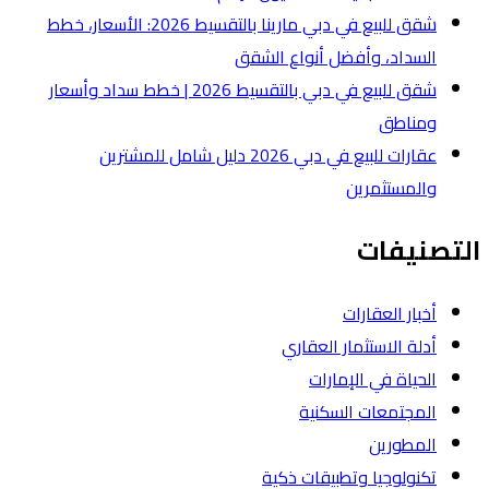
شقق للبيع في دبي مارينا بالتقسيط 2026: الأسعار، خطط
لشقق
شقق للبيع في دبي بالتقسيط 2026 | خطط سداد وأسعار
عقارات للبيع في دبي 2026 دليل شامل للمشترين
ة