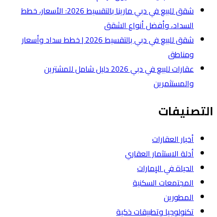
شقق للبيع في دبي مارينا بالتقسيط 2026: الأسعار، خطط
لشقق
شقق للبيع في دبي بالتقسيط 2026 | خطط سداد وأسعار
عقارات للبيع في دبي 2026 دليل شامل للمشترين
ة