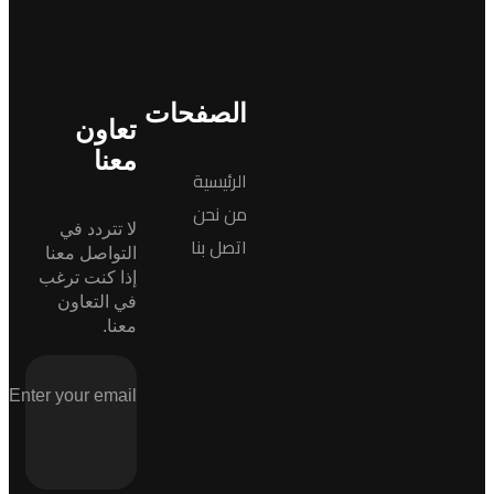
الصفحات
تعاون
معنا
الرئيسية
من نحن
لا تتردد في
اتصل بنا
التواصل معنا
إذا كنت ترغب
في التعاون
معنا.