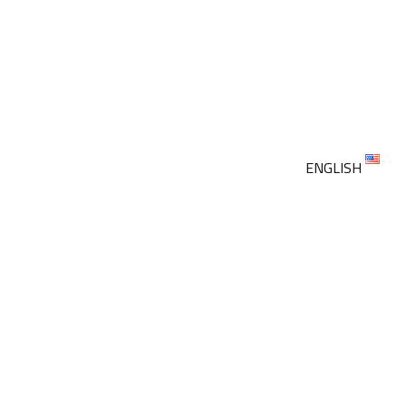
ENGLISH