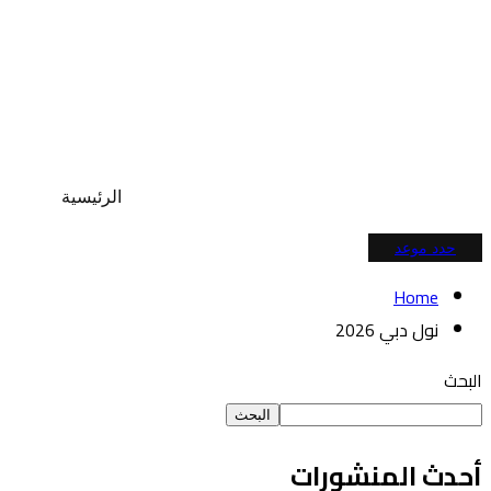
الرئيسية
حدد موعد
Home
نول دبي 2026
البحث
البحث
أحدث المنشورات