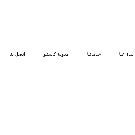
نبذة عنا
خدماتنا
مدونة كاستيو
اتصل بنا