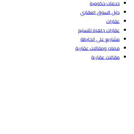
خدمات حكومية
دليل السوق العقاري
عقارات
عقارات جاهزة للتسليم
مشاريع على الخارطة
مصادر ومقالات عقارية
مقالات عقارية