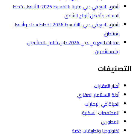
شقق للبيع في دبي مارينا بالتقسيط 2026: الأسعار، خطط
لشقق
شقق للبيع في دبي بالتقسيط 2026 | خطط سداد وأسعار
عقارات للبيع في دبي 2026 دليل شامل للمشترين
ة