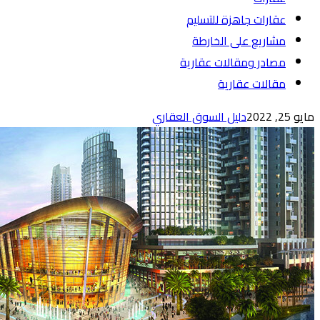
عقارات جاهزة للتسليم
مشاريع على الخارطة
مصادر ومقالات عقارية
مقالات عقارية
مايو 25, 2022
دليل السوق العقاري