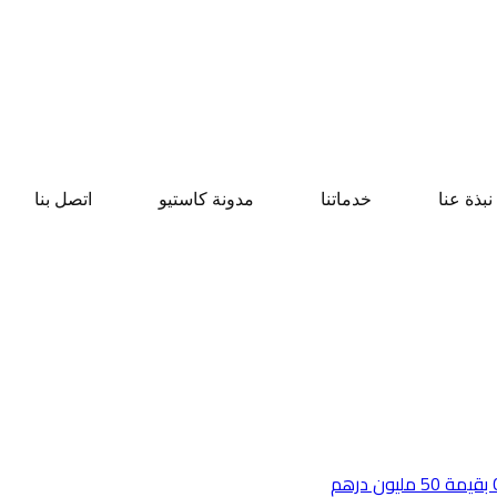
نبذة عنا
خدماتنا
مدونة كاستيو
اتصل بنا