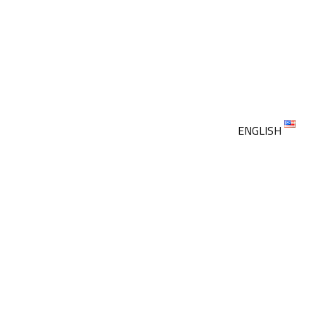
ENGLISH