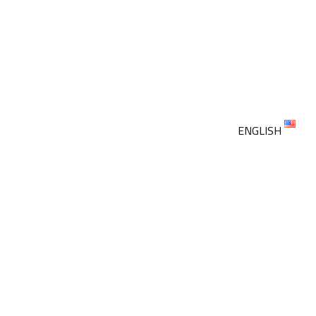
ENGLISH