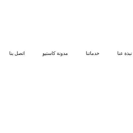
نبذة عنا
خدماتنا
مدونة كاستيو
اتصل بنا