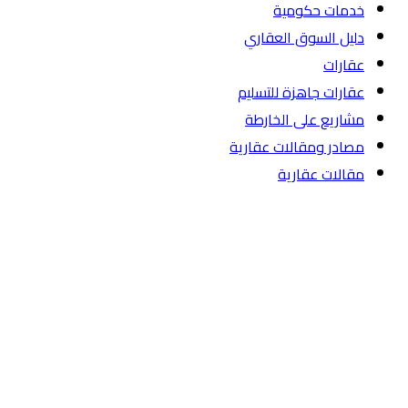
خدمات حكومية
دليل السوق العقاري
عقارات
عقارات جاهزة للتسليم
مشاريع على الخارطة
مصادر ومقالات عقارية
مقالات عقارية