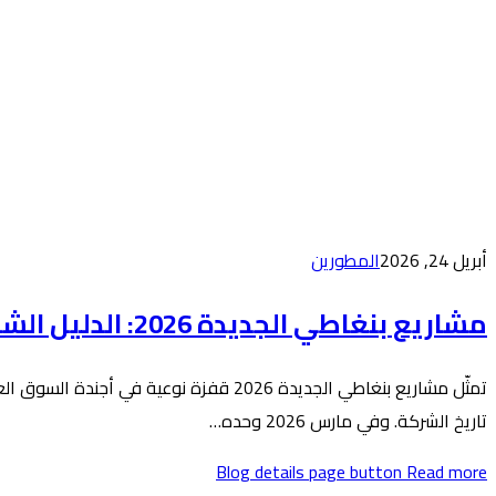
أبريل 24, 2026
المطورين
مشاريع بنغاطي الجديدة 2026: الدليل الشامل للإطلاقات والأسعار وخطط السداد
تاريخ الشركة. وفي مارس 2026 وحده…
Blog details page button
Read more