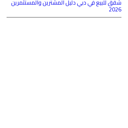
ل المشترين والمستثمرين