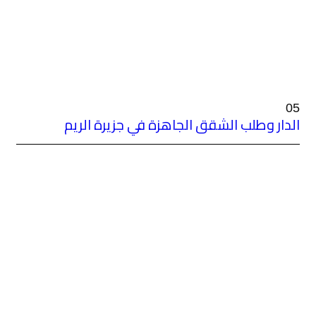
هزة في جزيرة الريم