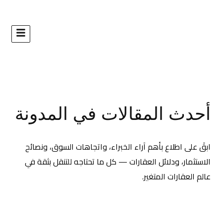
ات في المدونة
خبراء، واتجاهات السوق، ونصائح
— كل ما تحتاجه للتنقل بثقة في