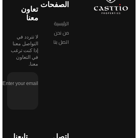
الصفحات
تعاون
معنا
الرئيسية
من نحن
لا تتردد في
اتصل بنا
التواصل معنا
إذا كنت ترغب
في التعاون
معنا.
اتصل
تابعنا