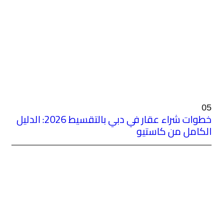
خطوات شراء عقار في دبي بالتقسيط 2026: الدليل