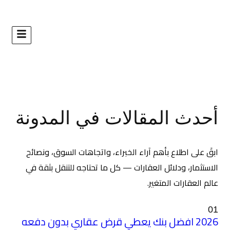
ات في المدونة
خبراء، واتجاهات السوق، ونصائح
— كل ما تحتاجه للتنقل بثقة في
عطي قرض عقاري بدون دفعه