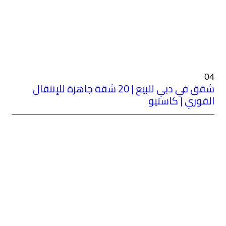
شقق في دبي للبيع | 20 شقة جاهزة للإنتقال