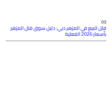
بي: دليل سوق فلل المزهر