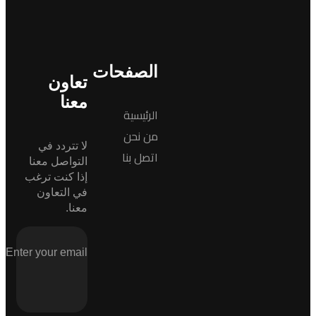
الصفحات
تعاون
معنا
الرئيسية
من نحن
لا تتردد في
اتصل بنا
التواصل معنا
إذا كنت ترغب
في التعاون
معنا.