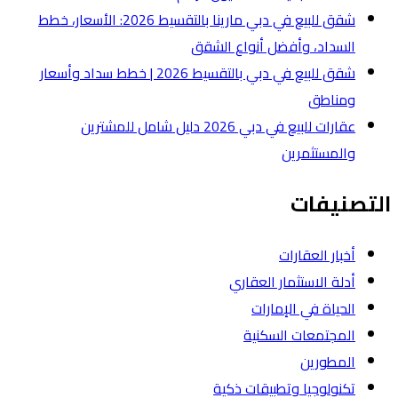
شقق للبيع في دبي مارينا بالتقسيط 2026: الأسعار، خطط
لشقق
شقق للبيع في دبي بالتقسيط 2026 | خطط سداد وأسعار
عقارات للبيع في دبي 2026 دليل شامل للمشترين
ة