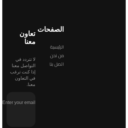
الصفحات
تعاون
معنا
الرئيسية
من نحن
لا تتردد في
اتصل بنا
التواصل معنا
إذا كنت ترغب
في التعاون
معنا.