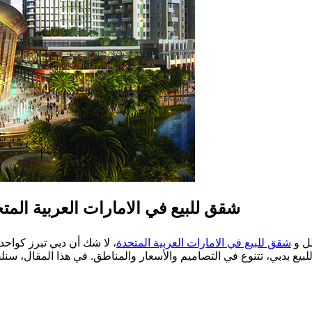
شقق للبيع في الامارات العربية الم
لل و
شقق للبيع في الامارات العربية المتحدة
، لا شك أن دبي تبرز كواحد
يع بدبي، تتنوع في التصاميم والأسعار والمناطق. في هذا المقال، سنلق