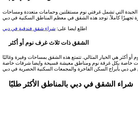
حات الجيدة التي تشمل غرفتي نوم مستقلتين وحمامات متعددة ومساحات
اطلع ايضا على:
شراء شقق فندقية في دبي
الشقق ذات ثلاث غرف نوم أو أكثر
أو أكثر هي الخيار المثالي. تتمتع هذه الشقق بمساحات وفيرة وغالبًا
شراء الشقق في دبي بالمناطق الأكثر طلبًا