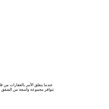
عندما يتعلق الأمر بالعقارات من ف
تتوافر مجموعة واسعة من الشقق للب