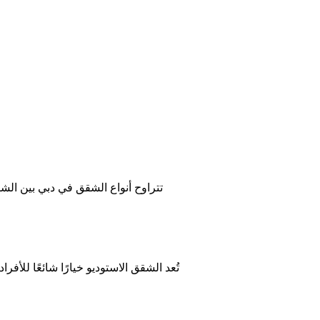
تتراوح أنواع الشقق في دبي بين الش
تُعد الشقق الاستوديو خيارًا شائعًا لل