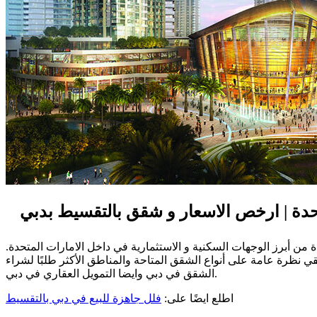
تحدة | ارخص الاسعار و شقق بالتقسيط بدبي
ة من أبرز الوجهات السكنية و الاستثمارية في داخل الامارات المتحدة.
ي نظرة عامة على أنواع الشقق المتاحة والمناطق الأكثر طلبًا لشراء
الشقق في دبي وايضا التمويل العقاري في دبي.
اطلع ايضًا على:
فلل جاهزة للبيع في دبي بالتقسيط