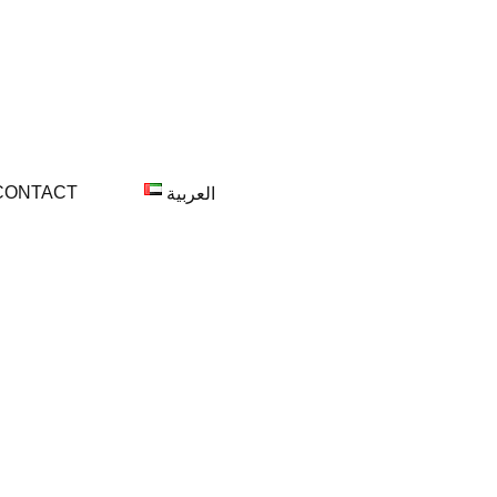
CONTACT
العربية