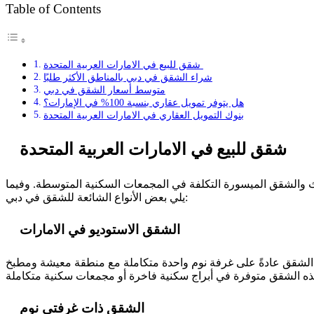
Table of Contents
شقق للبيع في الامارات العربية المتحدة
شراء الشقق في دبي بالمناطق الأكثر طلبًا
متوسط أسعار الشقق في دبي
هل يتوفر تمويل عقاري بنسبة 100% في الإمارات؟
بنوك التمويل العقاري في الامارات العربية المتحدة
شقق للبيع في الامارات العربية المتحدة
ث والشقق الميسورة التكلفة في المجمعات السكنية المتوسطة. وفيما
يلي بعض الأنواع الشائعة للشقق في دبي:
الشقق الاستوديو في الامارات
هذه الشقق عادةً على غرفة نوم واحدة متكاملة مع منطقة معيشة ومطبخ
الشقق ذات غرفتي نوم