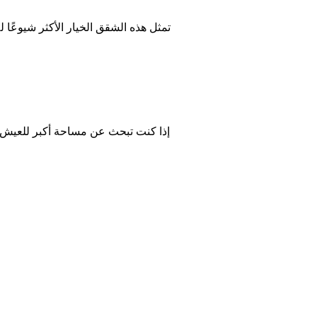
تمثل هذه الشقق الخيار الأكثر شيوعًا
إذا كنت تبحث عن مساحة أكبر للعيش فيه