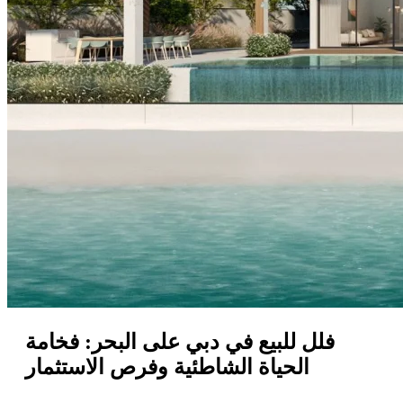
فلل للبيع في دبي على البحر: فخامة
الحياة الشاطئية وفرص الاستثمار