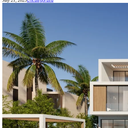
July 21, 2025
Uncategorized