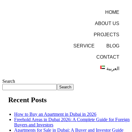
HOME
ABOUT US
PROJECTS
SERVICE
BLOG
CONTACT
العربية
Search
Search
Recent Posts
How to Buy an Apartment in Dubai in 2026
Freehold Areas in Dubai 2026: A Complete Guide for Foreign
Buyers and Investors
Apartments for Sale in Dubai: A Buyer and Investor Guide