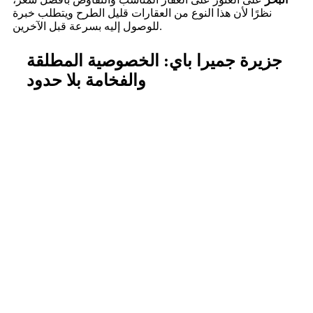
نظرًا لأن هذا النوع من العقارات قليل الطرح ويتطلب خبرة
للوصول إليه بسرعة قبل الآخرين.
جزيرة جميرا باي: الخصوصية المطلقة
والفخامة بلا حدود