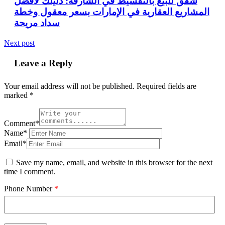
شقق للبيع بالتقسيط في الشارقة: دليلك لأفضل
المشاريع العقارية في الإمارات بسعر معقول وخطة
سداد مريحة
Next post
Leave a Reply
Your email address will not be published.
Required fields are
marked
*
Comment*
Name*
Email*
Save my name, email, and website in this browser for the next
time I comment.
Phone Number
*