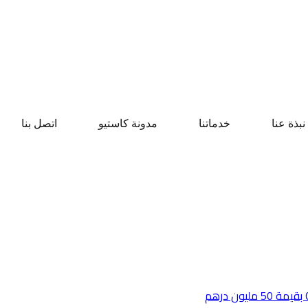
نبذة عنا
خدماتنا
مدونة كاستيو
اتصل بنا