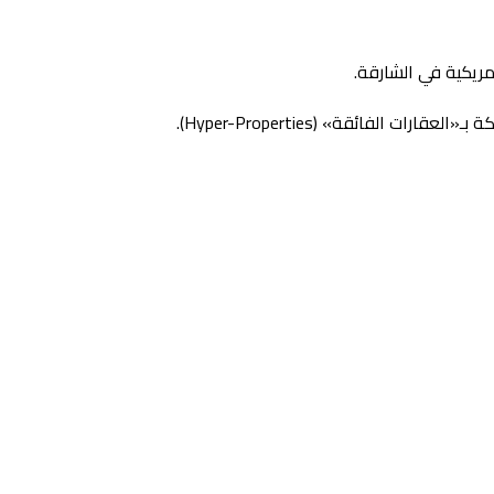
ريكية في الشارقة.