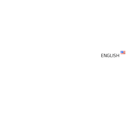
ENGLISH