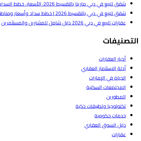
شقق للبيع في دبي مارينا بالتقسيط 2026: الأسعار، خطط السداد، وأفضل أنواع الشقق
شقق للبيع في دبي بالتقسيط 2026 | خطط سداد وأسعار ومناطق
عقارات للبيع في دبي 2026 دليل شامل للمشترين والمستثمرين
التصنيفات
أخبار العقارات
أدلة الاستثمار العقاري
الحياة في الإمارات
المجتمعات السكنية
المطورين
تكنولوجيا وتطبيقات ذكية
خدمات حكومية
دليل السوق العقاري
عقارات