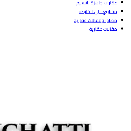
عقارات جاهزة للتسليم
مشاريع على الخارطة
مصادر ومقالات عقارية
مقالات عقارية