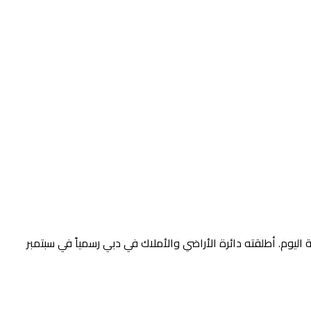
اليوم. أطلقته دائرة الأراضي والأملاك في دبي رسمياً في سبتمبر