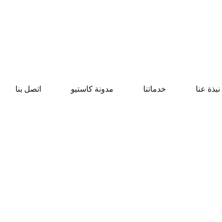
نبذة عنا
خدماتنا
مدونة كاستيو
اتصل بنا