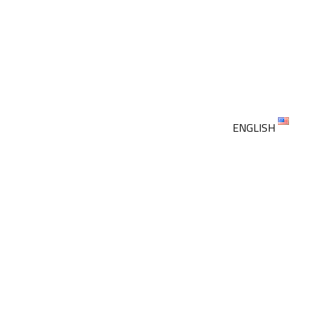
ENGLISH