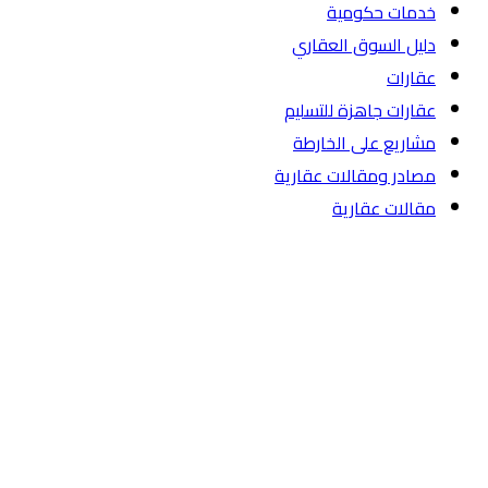
خدمات حكومية
دليل السوق العقاري
عقارات
عقارات جاهزة للتسليم
مشاريع على الخارطة
مصادر ومقالات عقارية
مقالات عقارية