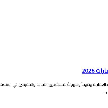
 2026
 العقارية وضوحاً وسهولةً للمستثمرين الأجانب والمقيمين في المنطقة 