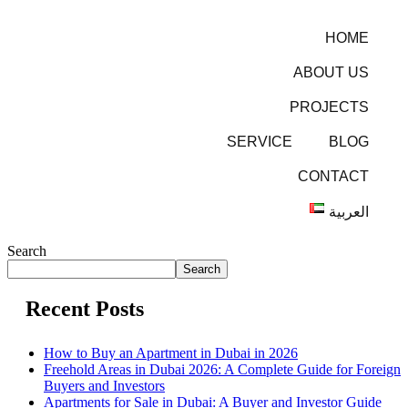
HOME
ABOUT US
PROJECTS
SERVICE
BLOG
CONTACT
العربية
Search
Search
Recent Posts
How to Buy an Apartment in Dubai in 2026
Freehold Areas in Dubai 2026: A Complete Guide for Foreign
Buyers and Investors
Apartments for Sale in Dubai: A Buyer and Investor Guide