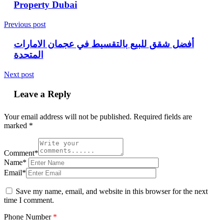
Property Dubai
Previous post
أفضل شقق للبيع بالتقسيط في عجمان الامارات
المتحدة
Next post
Leave a Reply
Your email address will not be published.
Required fields are
marked
*
Comment*
Name*
Email*
Save my name, email, and website in this browser for the next
time I comment.
Phone Number
*