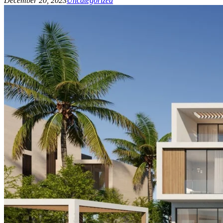
December 20, 2023
Uncategorized