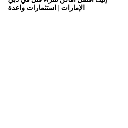
الإمارات | استثمارات واعدة