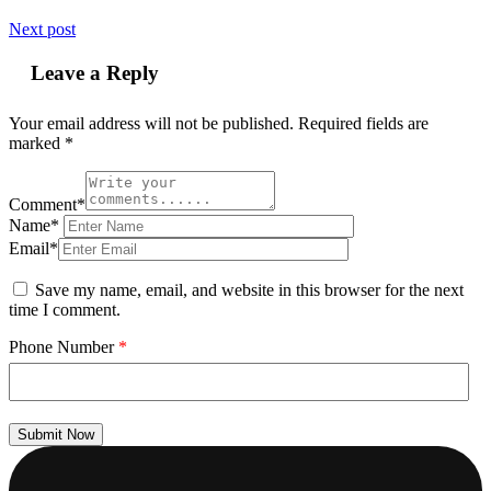
Next post
Leave a Reply
Your email address will not be published.
Required fields are
marked
*
Comment*
Name*
Email*
Save my name, email, and website in this browser for the next
time I comment.
Phone Number
*
Submit Now