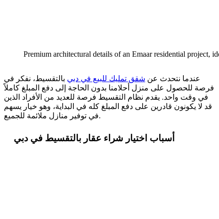
Premium architectural details of an Emaar residential project, id
عندما نتحدث عن
شقق تمليك للبيع في دبي
بالتقسيط، نفكر في
فرصة للحصول على منزل أحلامنا بدون الحاجة إلى دفع المبلغ كاملاً
في وقت واحد. يقدم نظام التقسيط فرصة للعديد من الأفراد الذين
قد لا يكونون قادرين على دفع المبلغ كله في البداية، وهو خيار يسهم
في توفير منازل ملائمة للجميع.
أسباب اختيار شراء عقار بالتقسيط في دبي