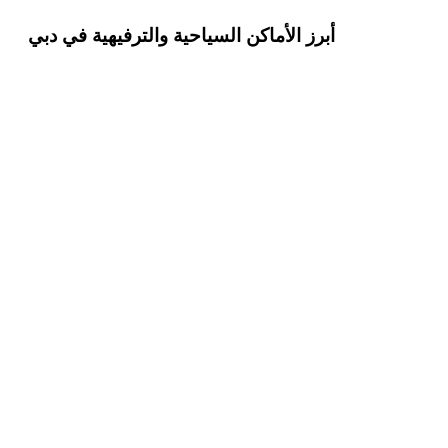
أبرز الأماكن السياحية والترفيهية في دبي