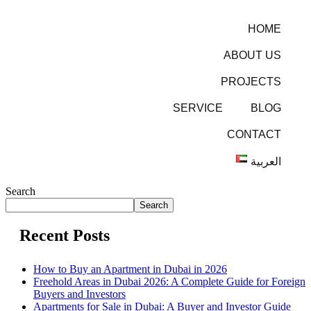
HOME
ABOUT US
PROJECTS
SERVICE
BLOG
CONTACT
العربية
Search
Search
Recent Posts
How to Buy an Apartment in Dubai in 2026
Freehold Areas in Dubai 2026: A Complete Guide for Foreign
Buyers and Investors
Apartments for Sale in Dubai: A Buyer and Investor Guide