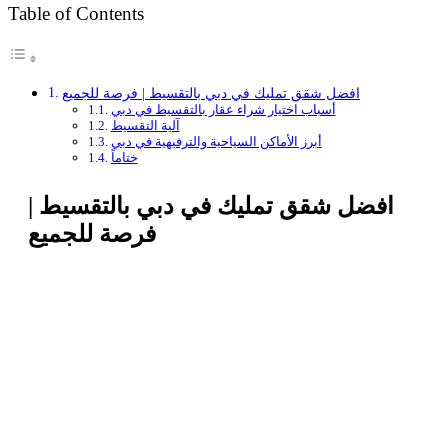
Table of Contents
افضل شقق تمليك في دبي بالتقسيط | فرصة للجميع
أسباب اختيار شراء عقار بالتقسيط في دبي
آلية التقسيط
أبرز الأماكن السياحية والترفيهية في دبي
ختاماً
افضل شقق تمليك في دبي بالتقسيط |
فرصة للجميع