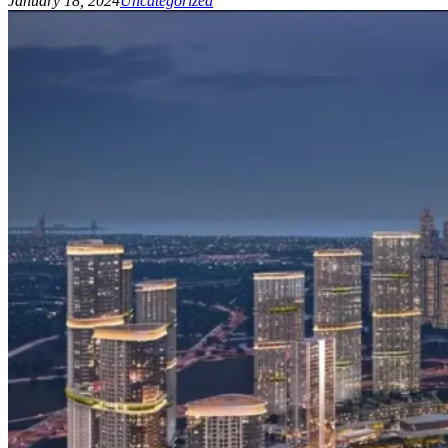
January 18, 2024
Uncategorized