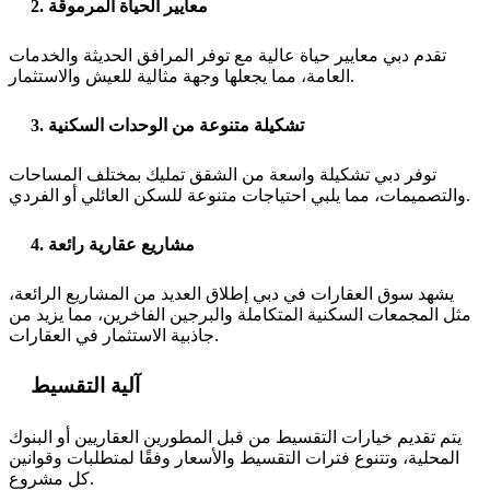
2. معايير الحياة المرموقة
تقدم دبي معايير حياة عالية مع توفر المرافق الحديثة والخدمات
العامة، مما يجعلها وجهة مثالية للعيش والاستثمار.
3. تشكيلة متنوعة من الوحدات السكنية
توفر دبي تشكيلة واسعة من الشقق تمليك بمختلف المساحات
والتصميمات، مما يلبي احتياجات متنوعة للسكن العائلي أو الفردي.
4. مشاريع عقارية رائعة
يشهد سوق العقارات في دبي إطلاق العديد من المشاريع الرائعة،
مثل المجمعات السكنية المتكاملة والبرجين الفاخرين، مما يزيد من
جاذبية الاستثمار في العقارات.
آلية التقسيط
يتم تقديم خيارات التقسيط من قبل المطورين العقاريين أو البنوك
المحلية، وتتنوع فترات التقسيط والأسعار وفقًا لمتطلبات وقوانين
كل مشروع.